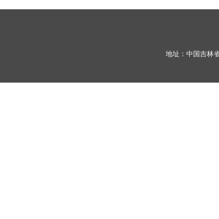
地址：中国吉林省长春