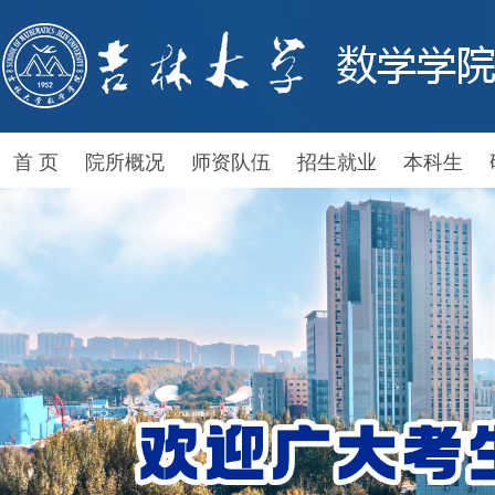
首 页
院所概况
师资队伍
招生就业
本科生