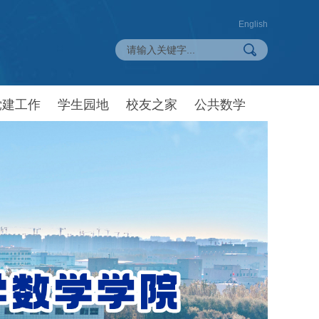
English
党建工作
学生园地
校友之家
公共数学