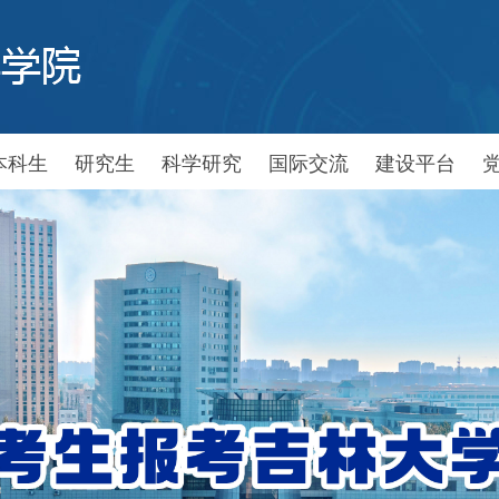
本科生
研究生
科学研究
国际交流
建设平台