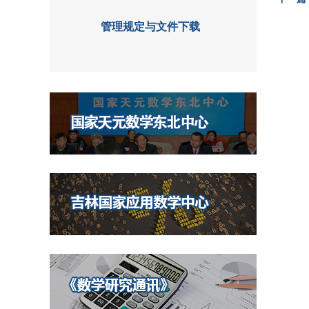
管理规定与文件下载