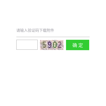
请输入验证码下载附件