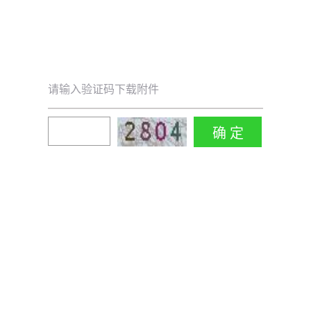
请输入验证码下载附件