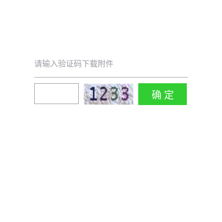
请输入验证码下载附件