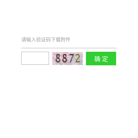
请输入验证码下载附件