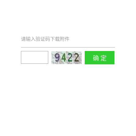
请输入验证码下载附件