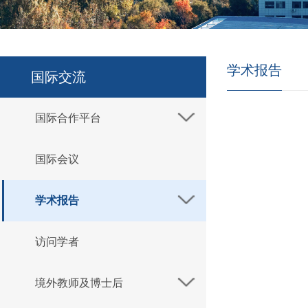
学术报告
国际交流
国际合作平台
国际会议
学术报告
访问学者
境外教师及博士后