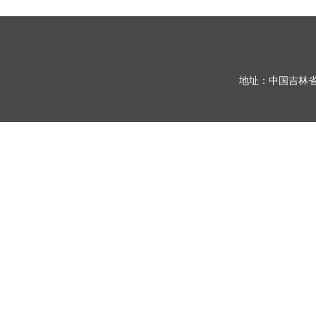
地址：中国吉林省长春