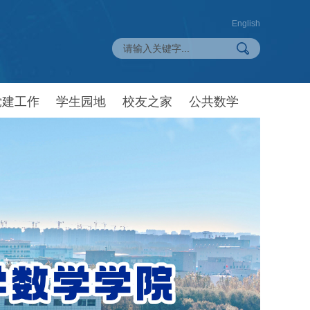
English
党建工作
学生园地
校友之家
公共数学