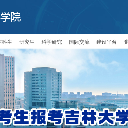
本科生
研究生
科学研究
国际交流
建设平台