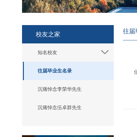
往届
校友之家
知名校友
往届毕业生名录
沉痛悼念李荣华先生
沉痛悼念伍卓群先生