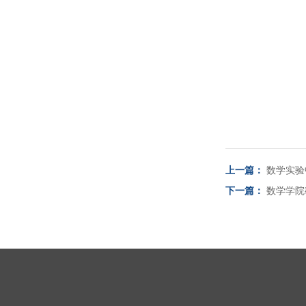
上一篇：
数学实验
下一篇：
数学学院