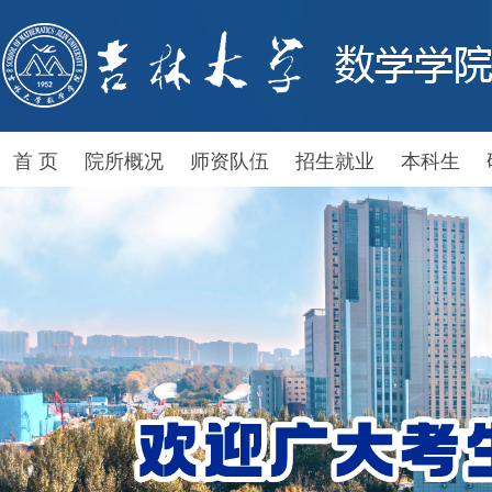
首 页
院所概况
师资队伍
招生就业
本科生