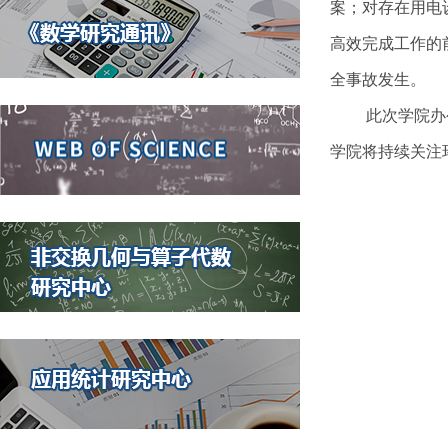
案；对存在用电
高效完成工作的
全事故发生。
此次学院办
学院将持续关注