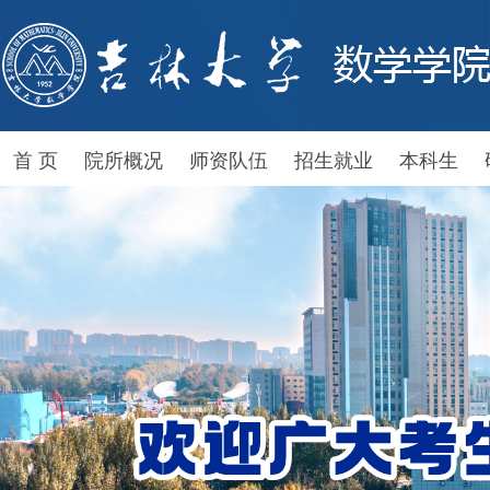
首 页
院所概况
师资队伍
招生就业
本科生