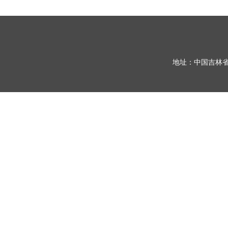
地址：中国吉林省长春