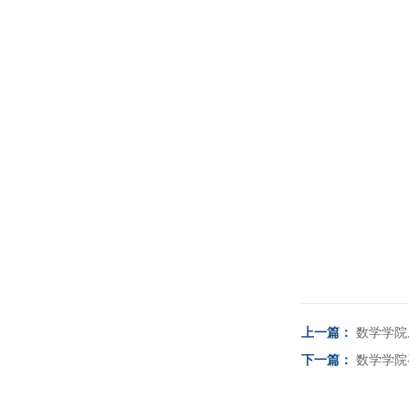
上一篇：
数学学院
下一篇：
数学学院