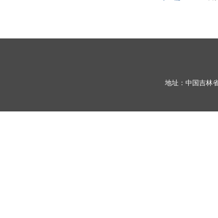
地址：中国吉林省长春