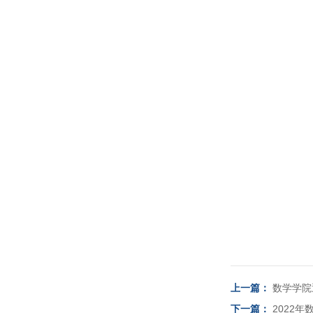
上一篇：
数学学院
下一篇：
2022