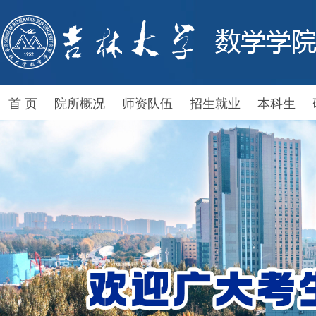
首 页
院所概况
师资队伍
招生就业
本科生