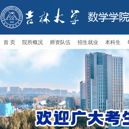
首 页
院所概况
师资队伍
招生就业
本科生