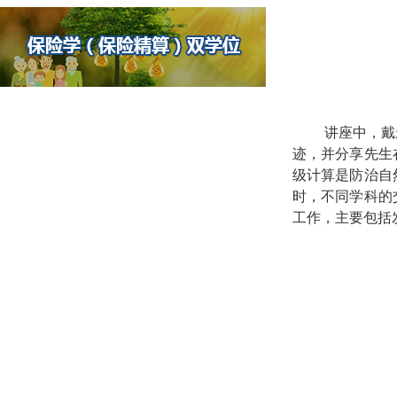
讲座中，戴
迹，并分享先生
级计算是防治自
时，不同学科的
工作，主要包括