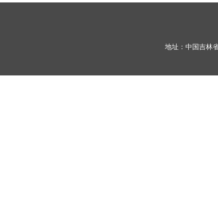
地址：中国吉林省长春