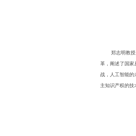
郑志明教授
革，阐述了国家
战，人工智能的
主知识产权的技