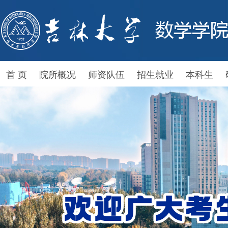
首 页
院所概况
师资队伍
招生就业
本科生