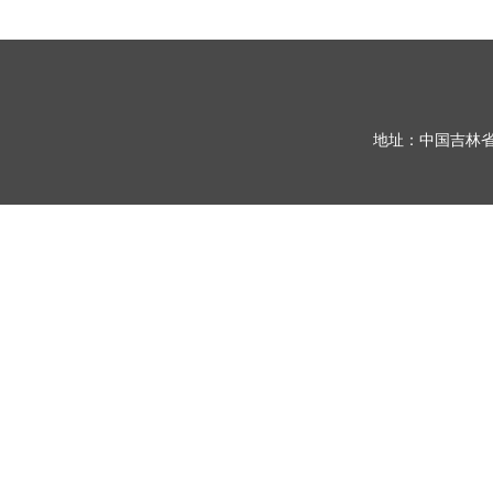
地址：中国吉林省长春