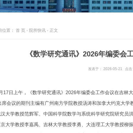
前位置：
首 页
-
院所快讯
- 正文
《数学研究通讯》2026年编委会
发表于： 2026-05-21
点击
5月17日上午，《数学研究通讯》2026年编委会工作会议在吉
出席会议的期刊主编有广州南方学院教授汤涛和加拿大约克大学
武汉大学教授范辉军、中国科学院数学与系统科学研究院研究员
南京大学教授李嘉禹、吉林大学教授李勇、大连理工大学教授柳