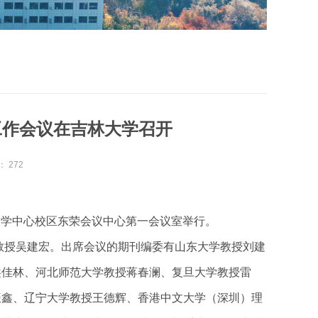
工作会议在吉林大学召开
：
272
林大学中心校区东荣会议中心第一会议室举行。
教授吴建宏。出席会议的期刊编委有山东大学教授刘建
洪佳林、河北师范大学教授蒋春澜、复旦大学教授雷
振鑫、辽宁大学教授王德辉、香港中文大学（深圳）理