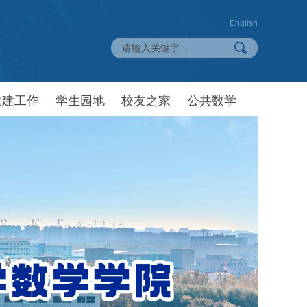
English
党建工作
学生园地
校友之家
公共数学