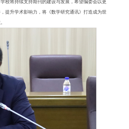
，学校将持续支持期刊的建设与发展，希望编委会以更
件，提升学术影响力，将《数学研究通讯》打造成为世
献。