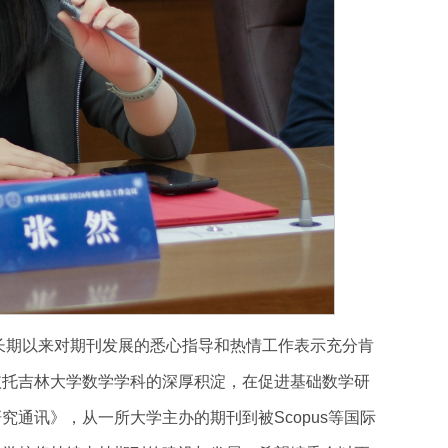
长期以来对期刊发展的悉心指导和热情工作表示充分肯
依托吉林大学数学学科的深厚积淀，在促进基础数学研
通讯》，从一所大学主办的期刊到被Scopus等国际