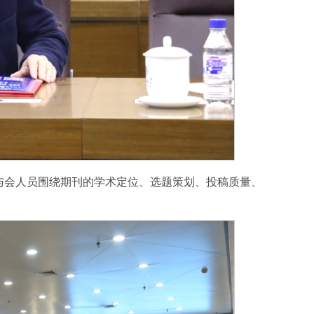
与会人员围绕期刊的学术定位、选题策划、投稿质量、