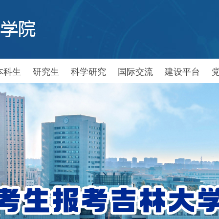
本科生
研究生
科学研究
国际交流
建设平台