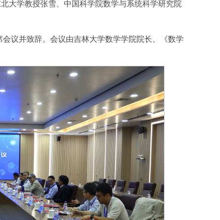
东北大学教授张雪、中国科学院数学与系统科学研究院
席会议并致辞。会议由吉林大学数学学院院长、《数学