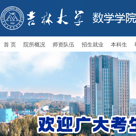
首 页
院所概况
师资队伍
招生就业
本科生