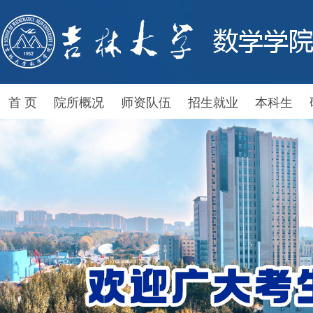
首 页
院所概况
师资队伍
招生就业
本科生