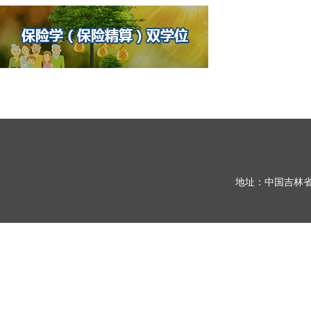
地址：中国吉林省长春