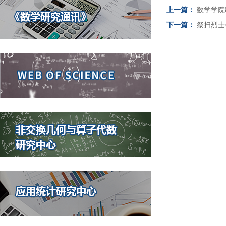
上一篇：
数学学院
下一篇：
祭扫烈士