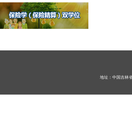
地址：中国吉林省长春