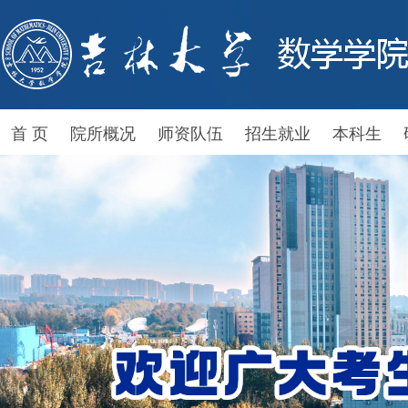
首 页
院所概况
师资队伍
招生就业
本科生