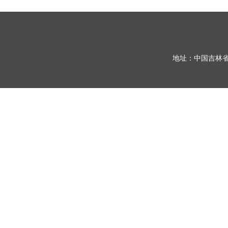
地址：中国吉林省长春