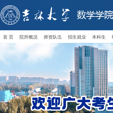
首 页
院所概况
师资队伍
招生就业
本科生