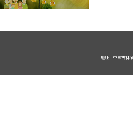
地址：中国吉林省长春