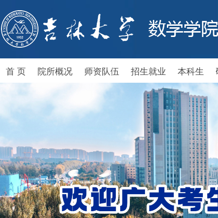
首 页
院所概况
师资队伍
招生就业
本科生