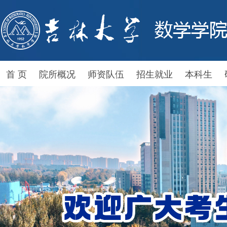
首 页
院所概况
师资队伍
招生就业
本科生