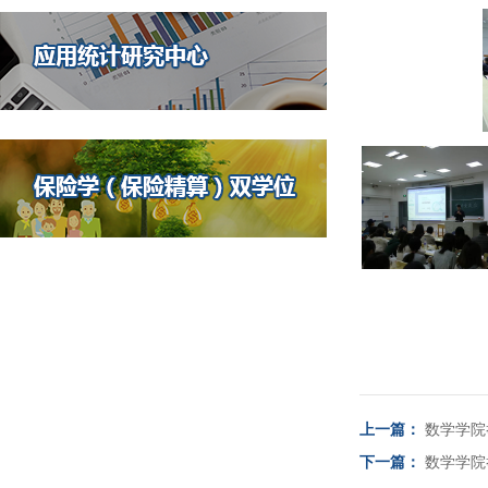
上一篇：
数学学院
下一篇：
数学学院