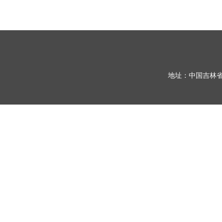
地址：中国吉林省长春