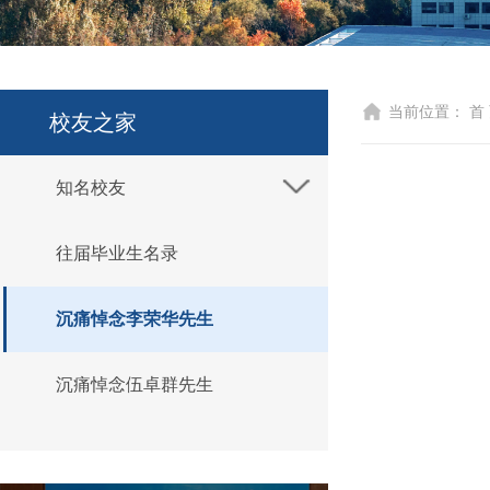
当前位置：
首
校友之家
知名校友
往届毕业生名录
沉痛悼念李荣华先生
沉痛悼念伍卓群先生