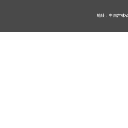
地址：中国吉林省长春