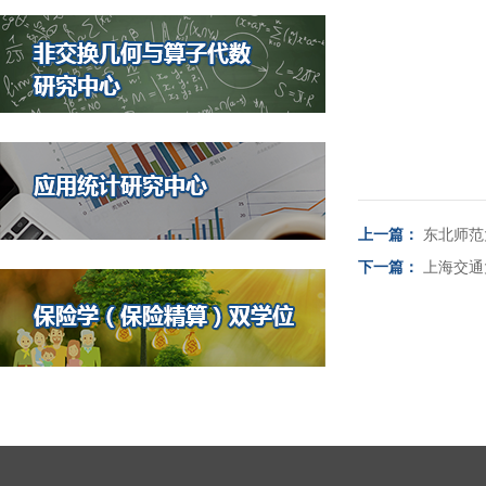
上一篇：
东北师范
下一篇：
上海交通