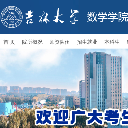
首 页
院所概况
师资队伍
招生就业
本科生