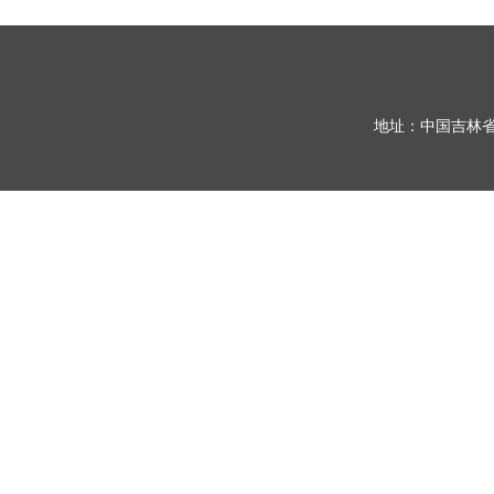
地址：中国吉林省长春