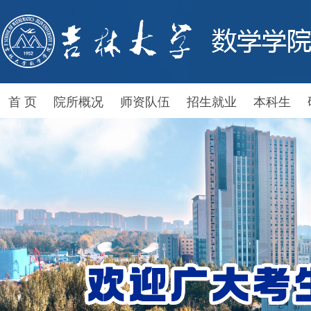
首 页
院所概况
师资队伍
招生就业
本科生