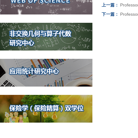
上一篇：
​Profess
下一篇：
Professor