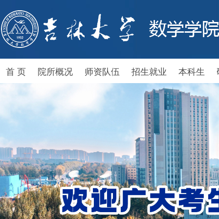
首 页
院所概况
师资队伍
招生就业
本科生