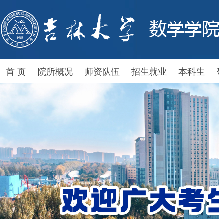
首 页
院所概况
师资队伍
招生就业
本科生