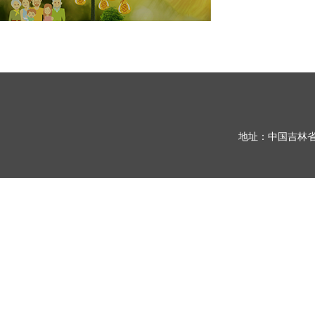
地址：中国吉林省长春