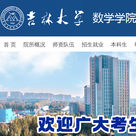
首 页
院所概况
师资队伍
招生就业
本科生