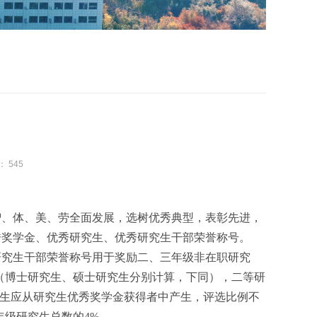
：
545
智、体、美、劳全面发展，选树优秀典型，表彰先进，
秀奖学金、优秀研究生、优秀研究生干部荣誉称号。
研究生干部荣誉称号用于奖励二、三年级非在职研究
（博士研究生、硕士研究生分别计算，下同），二等研
究生应从研究生优秀奖学金获得者中产生，评选比例不
年级研究生总数的4%。