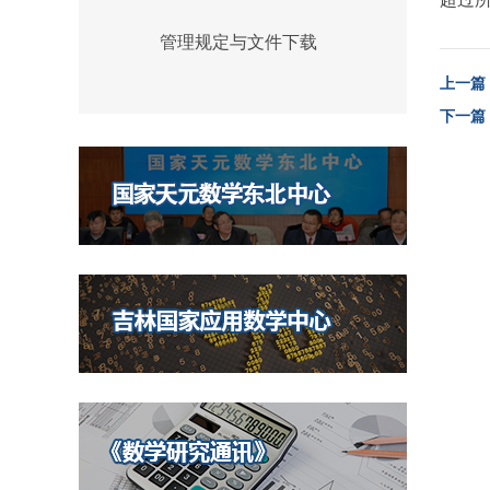
管理规定与文件下载
上一篇
下一篇