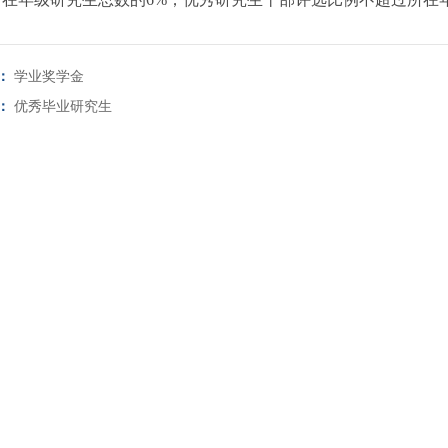
：
学业奖学金
：
优秀毕业研究生