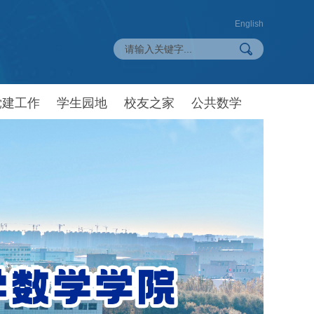
English
党建工作
学生园地
校友之家
公共数学