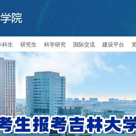
本科生
研究生
科学研究
国际交流
建设平台