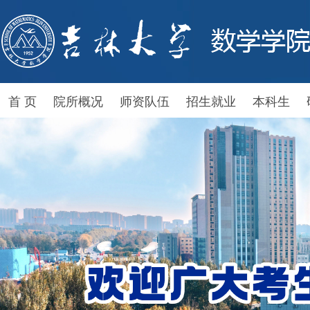
首 页
院所概况
师资队伍
招生就业
本科生