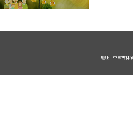
地址：中国吉林省长春