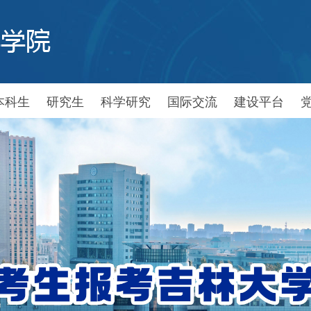
本科生
研究生
科学研究
国际交流
建设平台