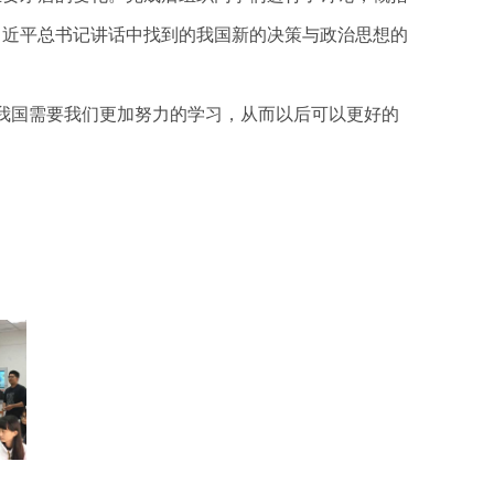
习近平总书记
讲话中找到的我国新的决策与政治思想的
我国需要我们更加努力的学习，从而以后可以更好的