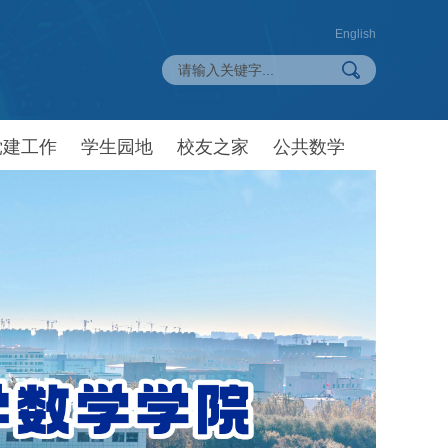
English
党建工作
学生园地
校友之家
公共数学