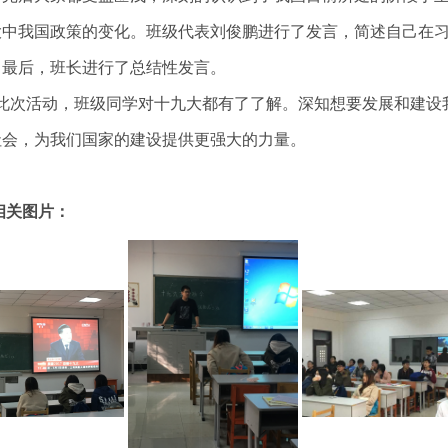
大中我国政策的变化。班级代表刘俊鹏进行了发言，简述自己在
。
最后，班长进行了总结性发言。
此次活动，班级同学对十九大都有了了解。深知想要发展和建设
社会，为我们国家的建设提供更强大的力量。
相关图片：