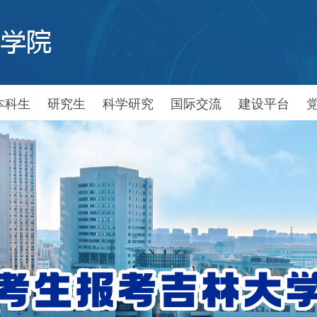
本科生
研究生
科学研究
国际交流
建设平台