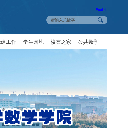
English
党建工作
学生园地
校友之家
公共数学