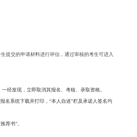
对考生提交的申请材料进行评估，通过审核的考生可进入
，一经发现，立即取消其报名、考核、录取资格。
报名系统下载并打印，“本人自述”栏及承诺人签名均
家推荐书”。