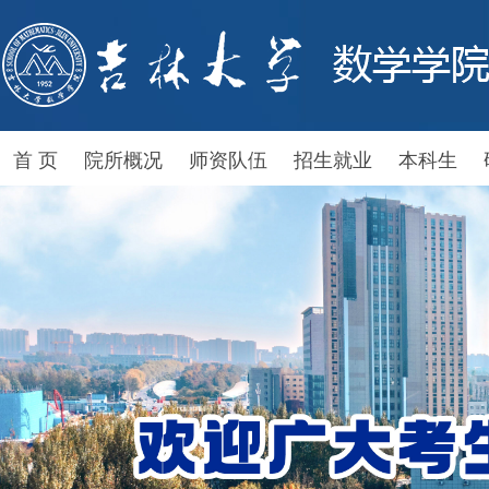
首 页
院所概况
师资队伍
招生就业
本科生