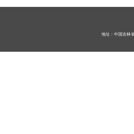
地址：中国吉林省长春