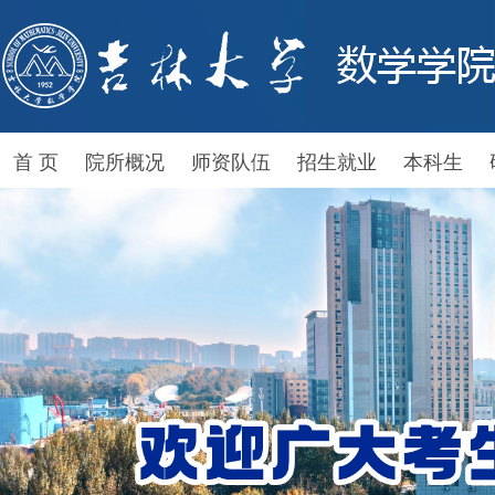
首 页
院所概况
师资队伍
招生就业
本科生