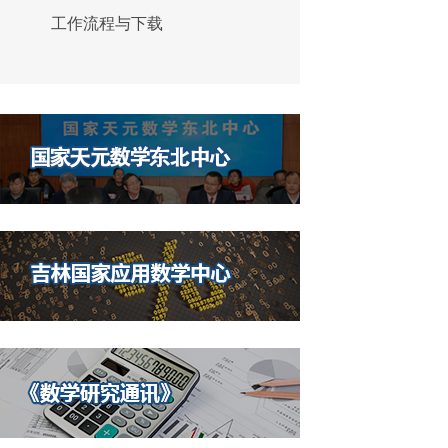
工作流程与下载