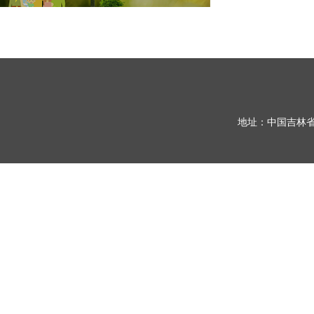
地址：中国吉林省长春