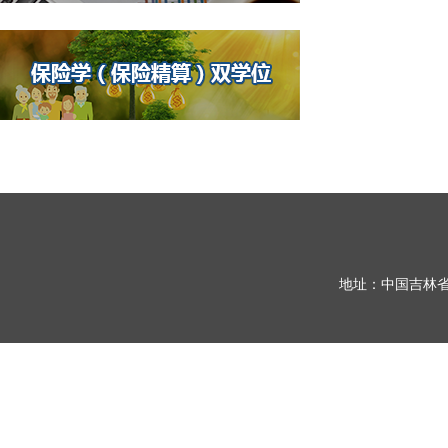
地址：中国吉林省长春