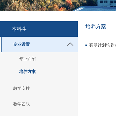
培养方案
本科生
专业设置
强基计划培养
专业介绍
培养方案
教学安排
教学团队