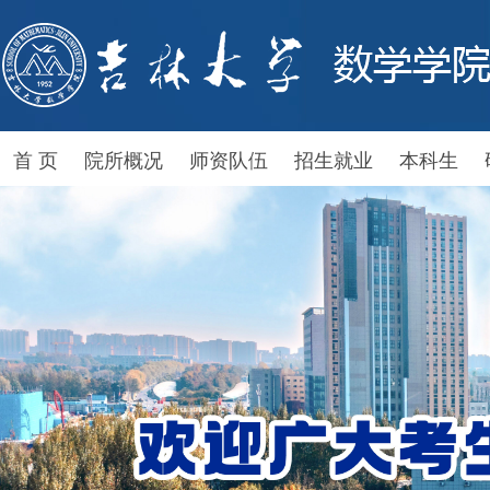
首 页
院所概况
师资队伍
招生就业
本科生