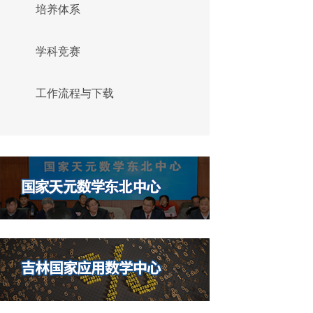
培养体系
学科竞赛
工作流程与下载