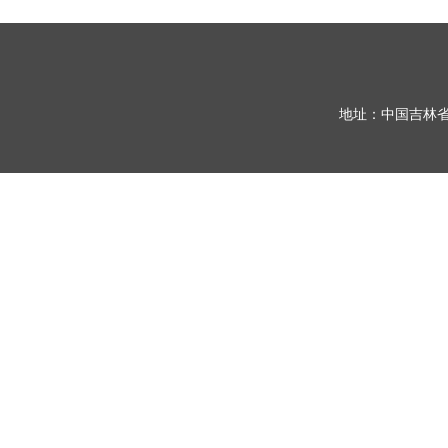
地址：中国吉林省长春