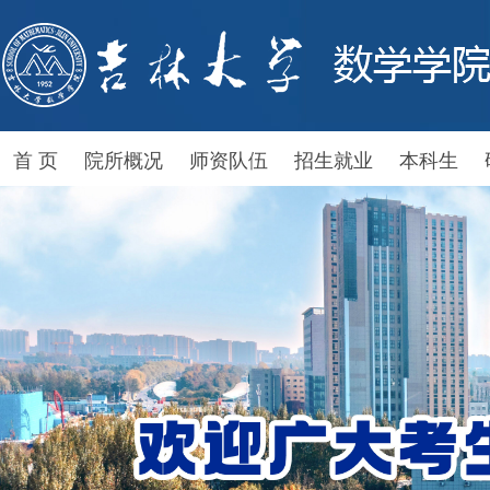
首 页
院所概况
师资队伍
招生就业
本科生