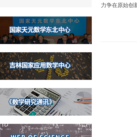
力争在原始创