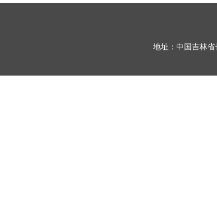
地址：中国吉林省长春市