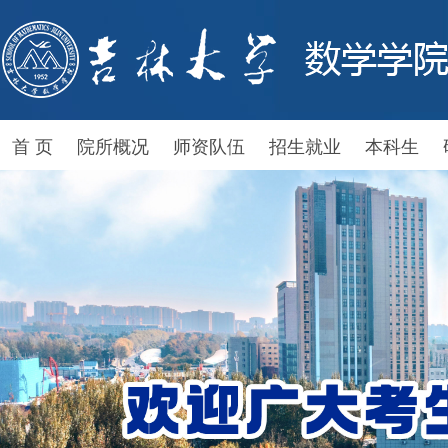
首 页
院所概况
师资队伍
招生就业
本科生