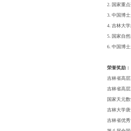
2. 国家重点
3. 中国博士
4. 吉林大
5. 国家自然
6. 中国博士后
荣誉奖励：
吉林省高层
吉林省高层
国家天元数
吉林大学唐
吉林省优秀
第八届全国