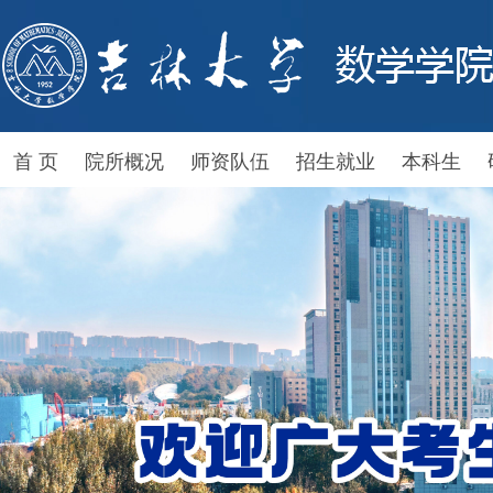
首 页
院所概况
师资队伍
招生就业
本科生