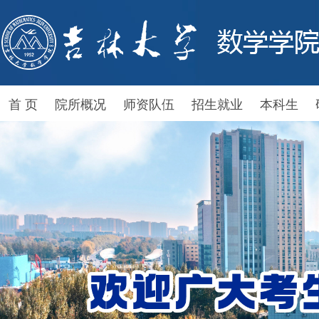
首 页
院所概况
师资队伍
招生就业
本科生