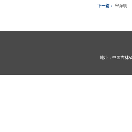
下一篇：
宋海明
地址：中国吉林省长春