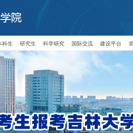
本科生
研究生
科学研究
国际交流
建设平台