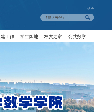
English
党建工作
学生园地
校友之家
公共数学