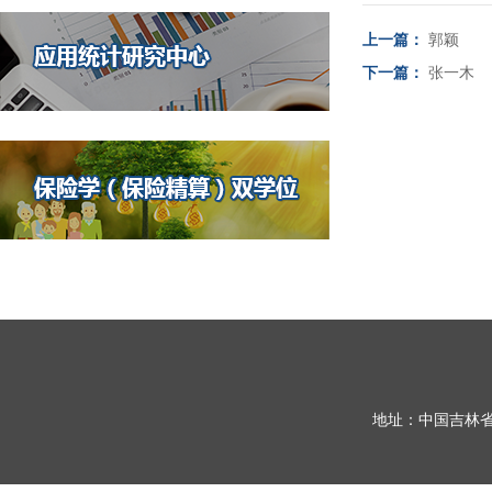
上一篇：
郭颖
下一篇：
张一木
地址：中国吉林省长春