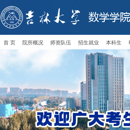
首 页
院所概况
师资队伍
招生就业
本科生