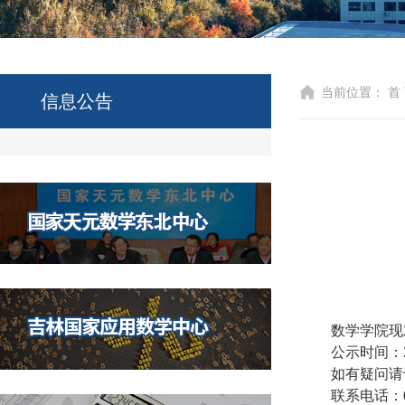
当前位置：
首
信息公告
数学学院现
公示时间：
如有疑问请
联系电话：