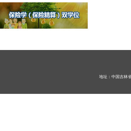
地址：中国吉林省长春