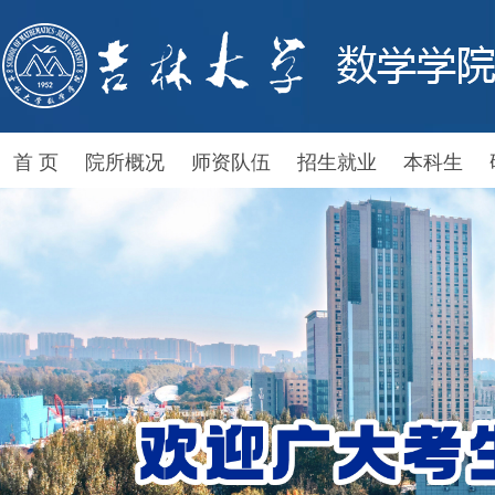
首 页
院所概况
师资队伍
招生就业
本科生