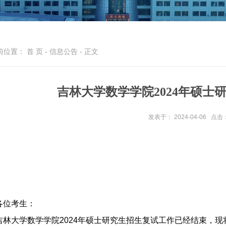
前位置：
首 页
-
信息公告
- 正文
吉林大学数学学院2024年硕士
发表于： 2024-04-06
点击
各位考生：
吉林大学数学学院
2024
年硕士研究生招生复试工作已经结束，现