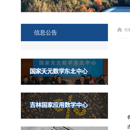
当
信息公告