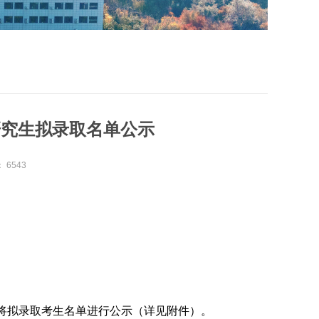
研究生拟录取名单公示
：
6543
将拟录取考生名单进行公示（详见附件）。