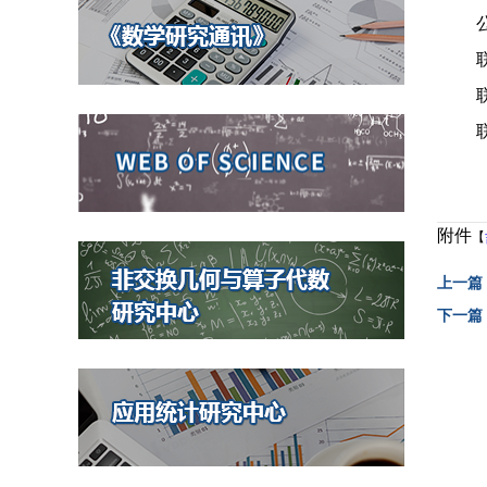
附件
【
上一篇
下一篇