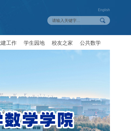
English
党建工作
学生园地
校友之家
公共数学