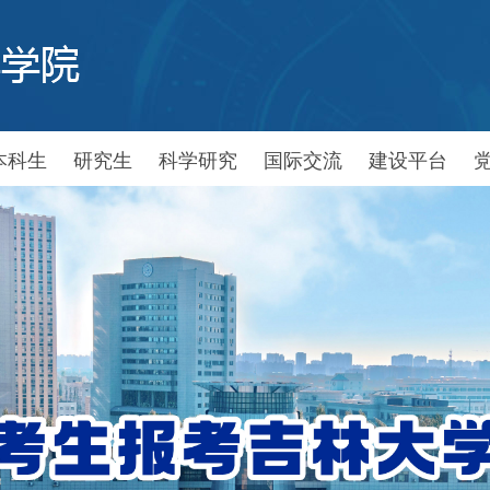
本科生
研究生
科学研究
国际交流
建设平台