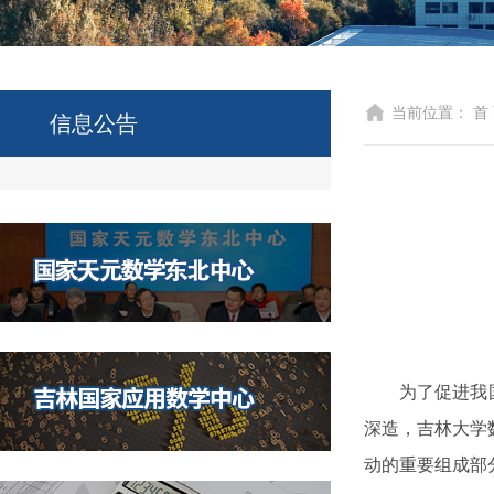
当前位置：
首
信息公告
为了促进我
深造，吉林大学
动的重要组成部