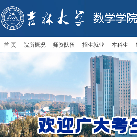
首 页
院所概况
师资队伍
招生就业
本科生