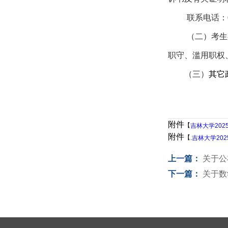
联系电话：
（二）考生
职守、滥用职权
（三）
其它
附件
【
吉林大学202
附件
【
.吉林大学20
上一篇：
关于公
下一篇：
关于数