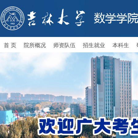
首 页
院所概况
师资队伍
招生就业
本科生