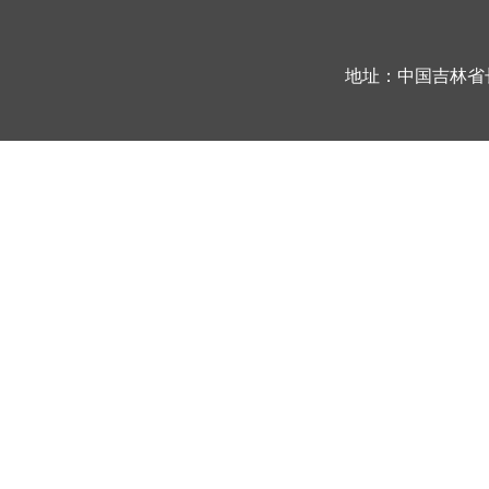
地址：中国吉林省长春市