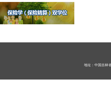
地址：中国吉林省长春