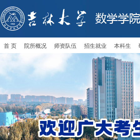
首 页
院所概况
师资队伍
招生就业
本科生