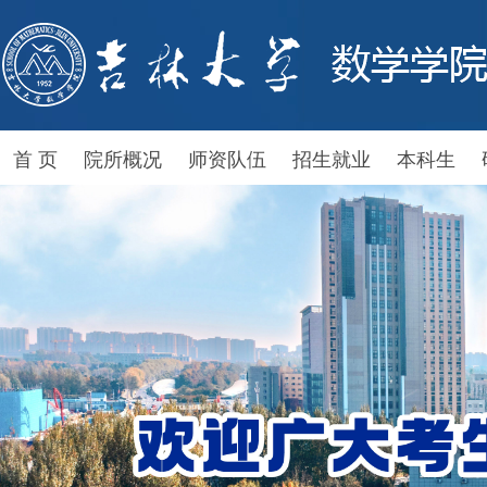
首 页
院所概况
师资队伍
招生就业
本科生