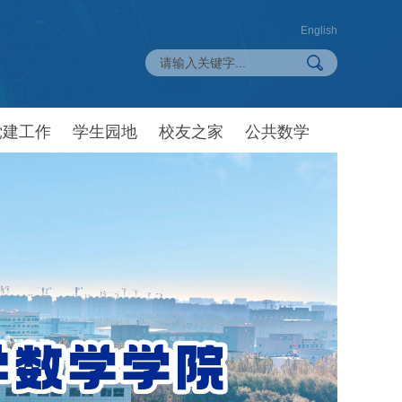
English
党建工作
学生园地
校友之家
公共数学