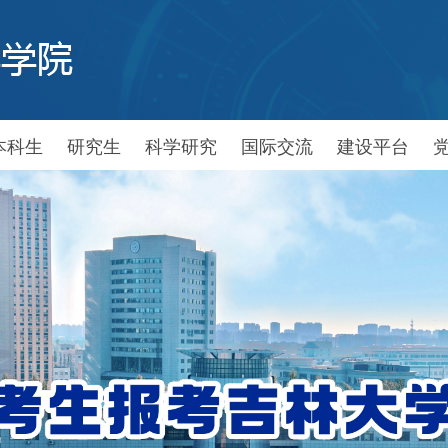
本科生
研究生
科学研究
国际交流
建设平台