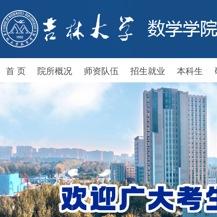
首 页
院所概况
师资队伍
招生就业
本科生