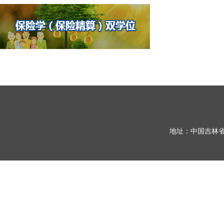
地址：中国吉林省长春