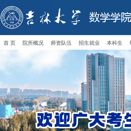
首 页
院所概况
师资队伍
招生就业
本科生