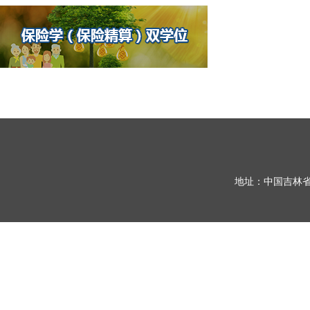
地址：中国吉林省长春