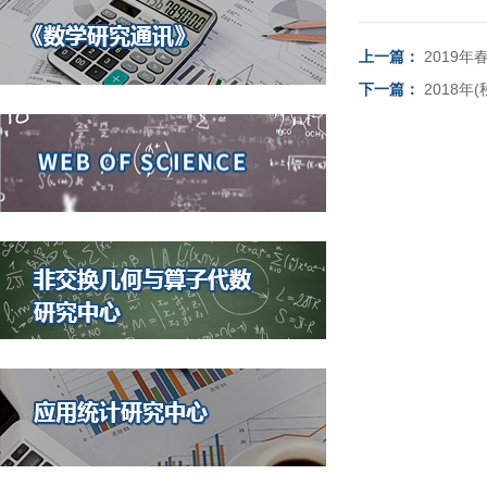
上一篇：
2019
下一篇：
2018