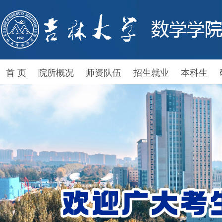
首 页
院所概况
师资队伍
招生就业
本科生