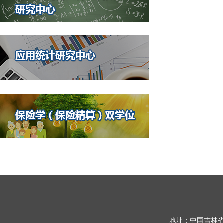
地址：中国吉林省长春