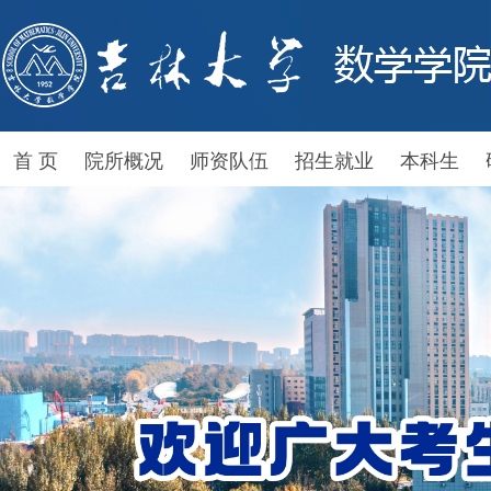
首 页
院所概况
师资队伍
招生就业
本科生